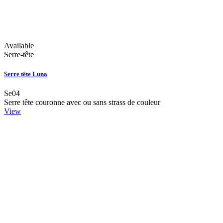
Available
Serre-tête
Serre tête Luna
Se04
Serre tête couronne avec ou sans strass de couleur
View