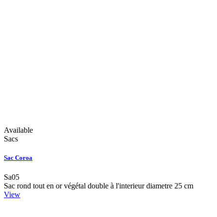
Available
Sacs
Sac Coroa
Sa05
Sac rond tout en or végétal double à l'interieur diametre 25 cm
View