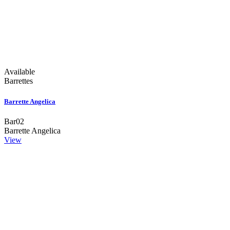
Available
Barrettes
Barrette Angelica
Bar02
Barrette Angelica
View