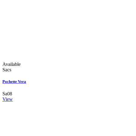
Available
Sacs
Pochette Vera
Sa08
View