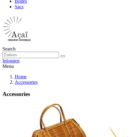
Boîtes
Sacs
Search
Inloggen
Menu
Home
Accessories
Accessories