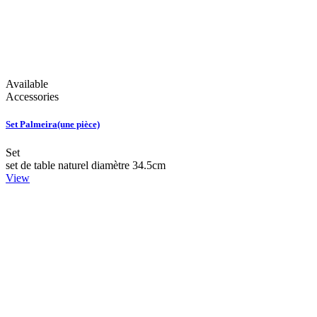
Available
Accessories
Set Palmeira(une pièce)
Set
set de table naturel diamètre 34.5cm
View