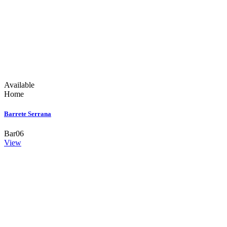
Available
Home
Barrete Serrana
Bar06
View