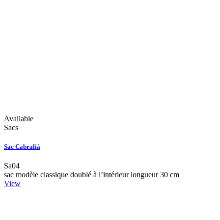
Available
Sacs
Sac Cabralià
Sa04
sac modèle classique doublé à l’intérieur longueur 30 cm
View