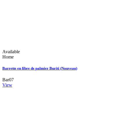
Available
Home
Barrette en fibre de palmier Buriti (Nouveau)
Bar07
View