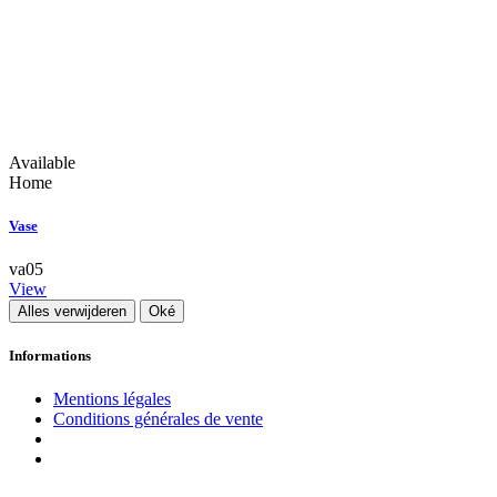
Available
Home
Vase
va05
View
Alles verwijderen
Oké
Informations
Mentions légales
Conditions générales de vente