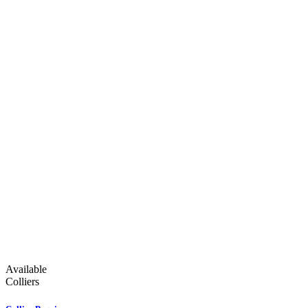
Available
Colliers