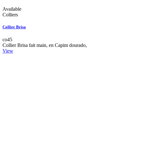
Available
Colliers
Collier Brisa
co45
Collier Brisa fait main, en Capim dourado,
View