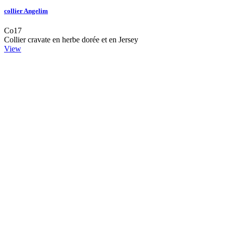
collier Angelim
Co17
Collier cravate en herbe dorée et en Jersey
View