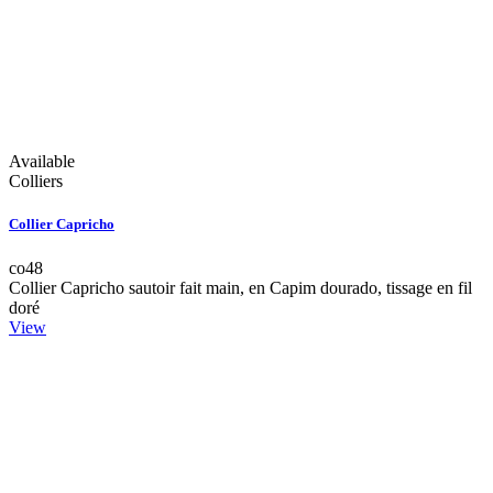
Available
Colliers
Collier Capricho
co48
Collier Capricho sautoir fait main, en Capim dourado, tissage en fil
doré
View