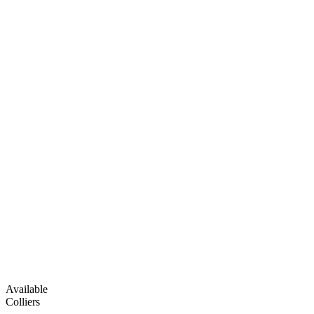
Available
Colliers