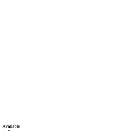
Available