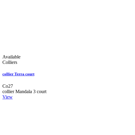
Available
Colliers
collier Terra court
Co27
collier Mandala 3 court
View