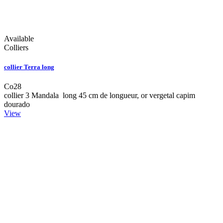
Available
Colliers
collier Terra long
Co28
collier 3 Mandala long 45 cm de longueur, or vergetal capim
dourado
View