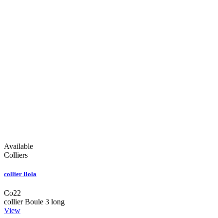
Available
Colliers
collier Bola
Co22
collier Boule 3 long
View