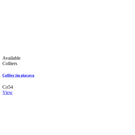
Available
Colliers
Collier itu piaçava
Co54
View